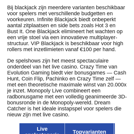
Bij blackjack zijn meerdere varianten beschikbaar
voor spelers met verschillende budgetten en
voorkeuren. Infinite Blackjack biedt onbeperkt
aantal zitplaatsen en side bets zoals Hot 3 en
Bust It. One Blackjack elimineert het wachten op
een vrije stoel via een innovatieve multiplayer-
structuur. VIP Blackjack is beschikbaar voor high
rollers met inzetlimieten vanaf €100 per hand.
De spelshows zijn het meest spectaculaire
onderdeel van het live casino. Crazy Time van
Evolution Gaming biedt vier bonusgames — Cash
Hunt, Coin Flip, Pachinko en Crazy Time zelf —
met een theoretische maximale winst van 20.000x
je inzet. Monopoly Live combineert een
radbonusgame met een volledig geanimeerde 3D-
bonusronde in de Monopoly-wereld. Dream
Catcher is het ideale instapspel voor spelers die
nieuw zijn met live casino.
Live
Topvarianten
Min. i