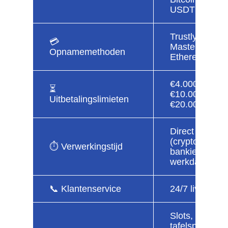
USDT
Trustly, Visa,
💳
Mastercard, Bi
Opnamemethoden
Ethereum, U
€4.000/dag ·
⏳
€10.000/week
Uitbetalingslimieten
€20.000/maa
Direct na verif
(crypto <15 mi
⏱️ Verwerkingstijd
bankieren 1–3
werkdagen)
📞 Klantenservice
24/7 live chat
Slots, live cas
tafelspellen, 