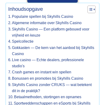
Inhoudsopgave
Populaire spellen bij Skyhills Casino
Algemene informatie over Skyhills Casino
Skyhills Casino — Een platform gebouwd voor
vrijheid en keuze
Spelcollectie
Gokkasten — De kern van het aanbod bij Skyhills
Casino
Live casino — Echte dealers, professionele
studio's
Crash games en instant win spellen
Bonussen en promoties bij Skyhills Casino
Skyhills Casino zonder CRUKS — wat betekent
dit in de praktijk?
Betaalmethoden, stortingen en opnames
Sportweddenschappen en eSports bij Skyhills