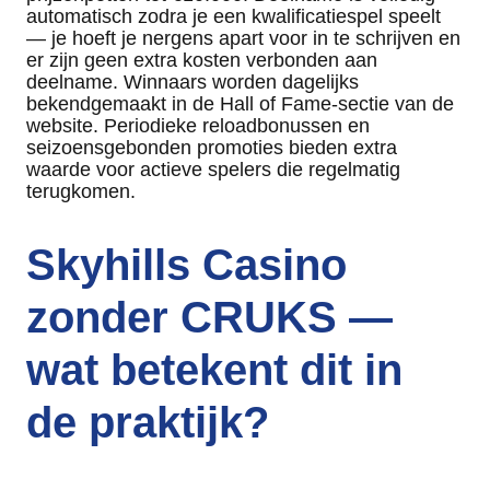
automatisch zodra je een kwalificatiespel speelt
— je hoeft je nergens apart voor in te schrijven en
er zijn geen extra kosten verbonden aan
deelname. Winnaars worden dagelijks
bekendgemaakt in de Hall of Fame-sectie van de
website. Periodieke reloadbonussen en
seizoensgebonden promoties bieden extra
waarde voor actieve spelers die regelmatig
terugkomen.
Skyhills Casino
zonder CRUKS —
wat betekent dit in
de praktijk?