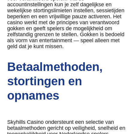
accountinstellingen kun je zelf dagelijkse en
wekelijkse stortingslimieten instellen, sessietijden
beperken en een vrijwillige pauze activeren. Het
casino werkt met de principes van verantwoord
gokken en geeft spelers de mogelijkheid om
zelfstandig grenzen te stellen. Gokken is bedoeld
als vorm van entertainment — speel alleen met
geld dat je kunt missen.
Betaalmethoden,
stortingen en
opnames
Skyhills Casino ondersteunt een selectie van
betaalmethoden gericht op veiligheid, snelheid en
toegankelijkheid voor Nederlandse spelers.