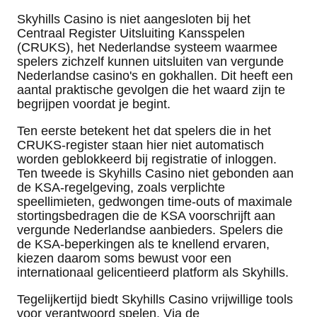
Skyhills Casino is niet aangesloten bij het
Centraal Register Uitsluiting Kansspelen
(CRUKS), het Nederlandse systeem waarmee
spelers zichzelf kunnen uitsluiten van vergunde
Nederlandse casino's en gokhallen. Dit heeft een
aantal praktische gevolgen die het waard zijn te
begrijpen voordat je begint.
Ten eerste betekent het dat spelers die in het
CRUKS-register staan hier niet automatisch
worden geblokkeerd bij registratie of inloggen.
Ten tweede is Skyhills Casino niet gebonden aan
de KSA-regelgeving, zoals verplichte
speellimieten, gedwongen time-outs of maximale
stortingsbedragen die de KSA voorschrijft aan
vergunde Nederlandse aanbieders. Spelers die
de KSA-beperkingen als te knellend ervaren,
kiezen daarom soms bewust voor een
internationaal gelicentieerd platform als Skyhills.
Tegelijkertijd biedt Skyhills Casino vrijwillige tools
voor verantwoord spelen. Via de