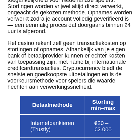
Stortingen worden vrijwel altijd direct verwerkt,
ongeacht de gekozen methode. Opnames worden
verwerkt zodra je account volledig geverifieerd is
— een eenmalig proces dat doorgaans binnen 24
uur is afgerond.
Het casino rekent zelf geen transactiekosten op
stortingen of opnames. Afhankelijk van je eigen
bank of betaalprovider kunnen er echter kosten
van toepassing zijn, met name bij internationale
creditcardtransacties. Cryptocurrency biedt de
snelste en goedkoopste uitbetalingen en is de
voorkeursmethode voor spelers die waarde
hechten aan verwerkingssnelheid.
Storting
Op
Betaalmethode
min–max
min
Internetbankieren
€20 –
€2
(Trustly)
€2.000
€4