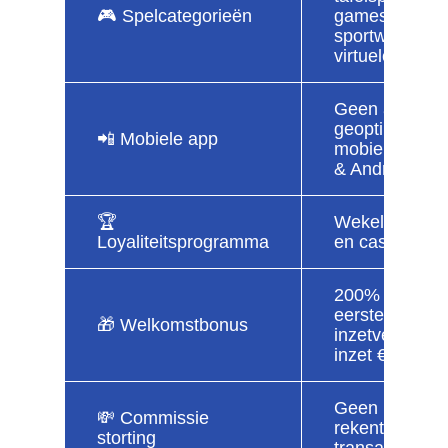
🎮 Spelcategorieën
games,
sportweddens
virtuele sport
Geen app — v
geoptimalisee
📲 Mobiele app
mobiele brows
& Android)
🏆
Wekelijkse to
Loyaliteitsprogramma
en cashpromo
200% tot €1.5
eerste stortin
🎁 Welkomstbonus
inzetvereiste,
inzet €5/ronde
Geen (het cas
💸 Commissie
rekent geen
storting
transactiekost